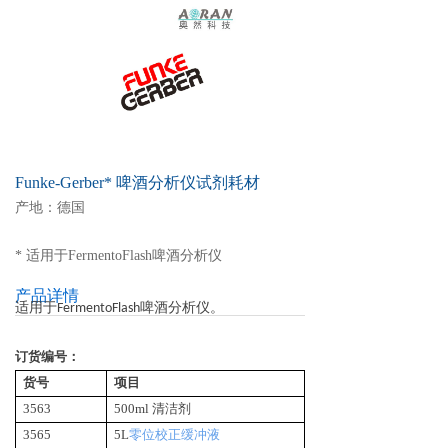
Funke-Gerber* 啤酒分析仪试剂耗材
产地：德国
* 适用于FermentoFlash啤酒分析仪
产品详情
适用于FermentoFlash啤酒分析仪。
订货编号：
货号
项目
3563
500ml 清洁剂
3565
5L
零位校正缓冲液