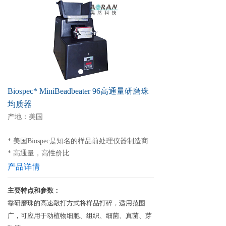
Biospec* MiniBeadbeater 96高通量研磨珠
均质器
产地：美国
* 美国Biospec是知名的样品前处理仪器制造商
* 高通量，高性价比
产品详情
主要特点和参数
：
靠研磨珠的高速敲打方式将样品打碎，适用范围
广，可应用于动植物细胞、组织、细菌、真菌、芽