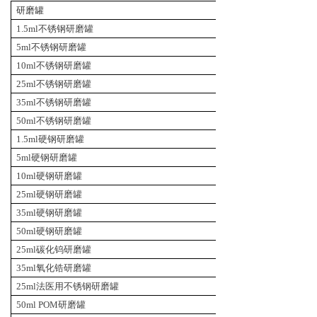
研磨罐
包装
1.5ml不锈钢研磨罐
2件/组
5ml不锈钢研磨罐
2件/组
10ml不锈钢研磨罐
2件/组
25ml不锈钢研磨罐
2件/组
35ml不锈钢研磨罐
2件/组
50ml不锈钢研磨罐
2件/组
1.5ml硬钢研磨罐
2件/组
5ml硬钢研磨罐
2件/组
10ml硬钢研磨罐
2件/组
25ml硬钢研磨罐
2件/组
35ml硬钢研磨罐
2件/组
50ml硬钢研磨罐
2件/组
25ml碳化钨研磨罐
2件/组
3
5ml
氧化锆
研磨罐
2件/组
2
5ml
法医用不锈钢
研磨罐
2件/组
50ml
POM
研磨罐
2件/组