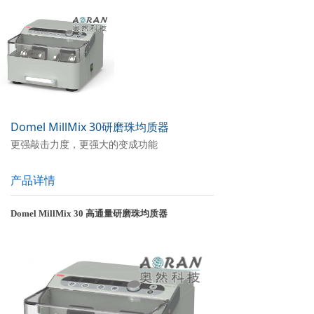
Domel MillMix 30研磨珠均质器
更强敲击力度，更强大的变成功能
产品详情
Domel
MillMix 30 高通量研磨珠均质器