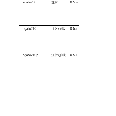
Legato200
注射
0.5ul-140ml
Legato210
注射/抽吸
0.5ul-140ml
Legato210p
注射/抽吸
0.5ul-140ml
四通道
Legato270
注射/抽吸
0.5ul-140ml
Legato270p
注射/抽吸
0.5ul-140ml