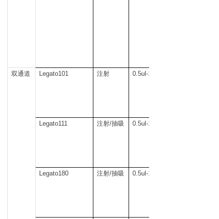
双通道
Legato101
注射
0.5ul-10ml
Legato111
注射/抽吸
0.5ul-10ml
Legato180
注射/抽吸
0.5ul-10ml