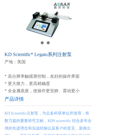
KD Scientific* Legato系列注射泵
产地：美国
* 高分辨率触摸屏控制，友好的操作界面
* 更大推力，更高精确度
* 全金属底座，使操作更安静、震动更小
产品详情
KD Scientific注射泵，为众多科研单位所使用，有
数万篇的重要研究文献，KDS scientific 结合多年全
球的先进理念和实战经验以及客户的意见，新推出