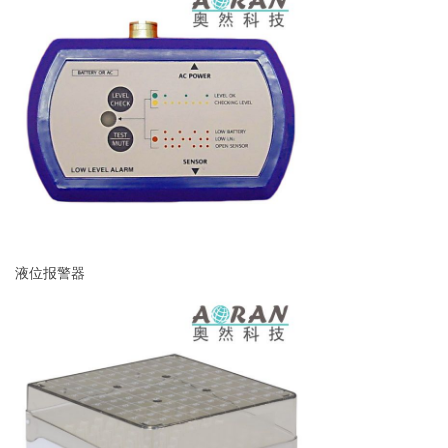
液位报警器