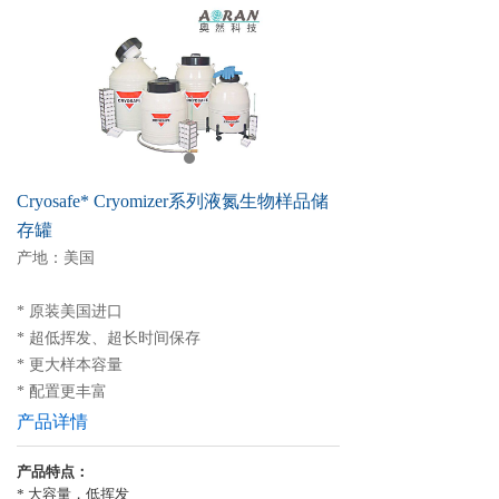
Cryosafe* Cryomizer系列液氮生物样品储
存罐
产地：美国
* 原装美国进口
* 超低挥发、超长时间保存
* 更大样本容量
* 配置更丰富
产品详情
产品特点：
*
大容量，低挥发