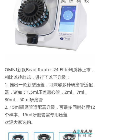
OMNI新款Bead Ruptor 24 Elite均质器上市，
相比以往款式，进行了以下升级：
1. 推出一款新型压盖，可兼容多种研磨管适配
器，诸如：1.5ml压盖离心管，2ml、7ml、
30ml、50ml研磨管
2. 15ml研磨管适配器升级，可最多同时处理12
个样本。15ml研磨管需专用压盖
欢迎大家选购。